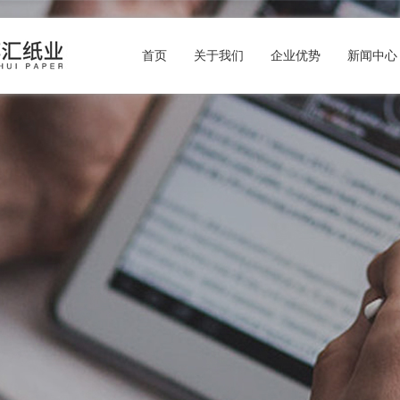
首页
关于我们
企业优势
新闻中心