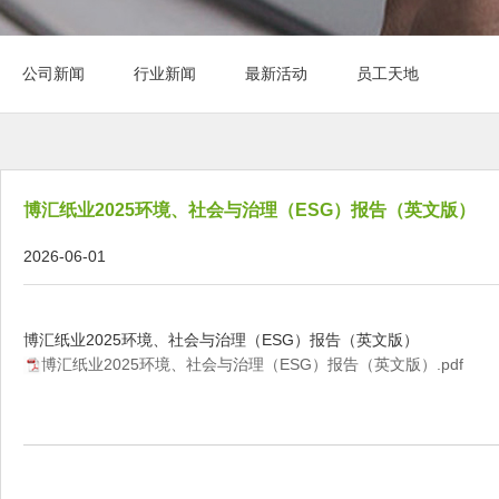
公司新闻
行业新闻
最新活动
员工天地
博汇纸业2025环境、社会与治理（ESG）报告（英文版）
2026-06-01
博汇纸业2025环境、社会与治理（ESG）报告（英文版）
博汇纸业2025环境、社会与治理（ESG）报告（英文版）.pdf