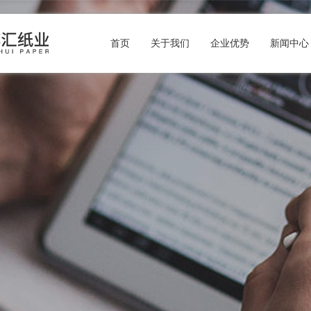
首页
关于我们
企业优势
新闻中心