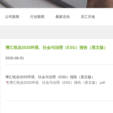
公司新闻
行业新闻
最新活动
员工天地
博汇纸业2025环境、社会与治理（ESG）报告（英文版）
2026-06-01
博汇纸业2025环境、社会与治理（ESG）报告（英文版）
博汇纸业2025环境、社会与治理（ESG）报告（英文版）.pdf