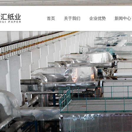
首页
关于我们
企业优势
新闻中心