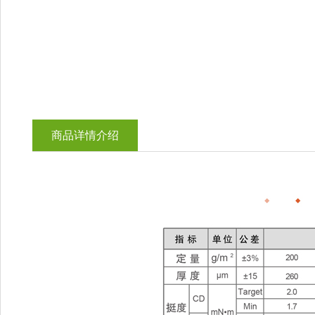
商品详情介绍