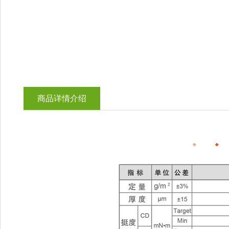
商品详情介绍