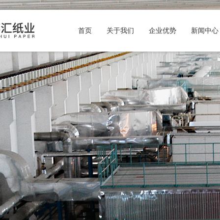
首页
关于我们
企业优势
新闻中心